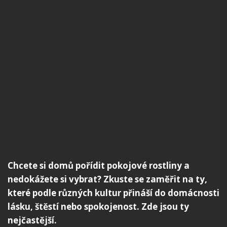
Chcete si domů pořídit pokojové rostliny a
nedokážete si vybrat? Zkuste se zaměřit na ty,
které podle různých kultur přináší do domácnosti
lásku, štěstí nebo spokojenost. Zde jsou ty
nejčastější.