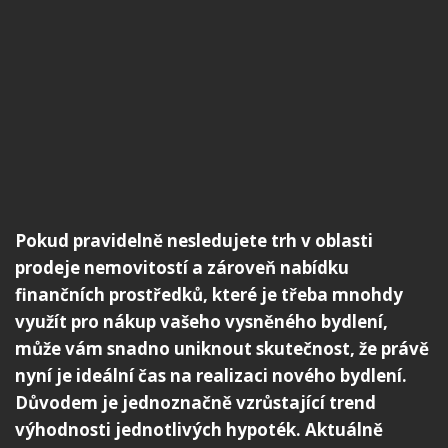
Pokud pravidelně nesledujete trh v oblasti
prodeje nemovitostí a zároveň nabídku
finančních prostředků, které je třeba mnohdy
využít pro nákup vašeho vysněného bydlení,
může vám snadno uniknout skutečnost, že právě
nyní je ideální čas na realizaci nového bydlení.
Důvodem je jednoznačně vzrůstající trend
výhodnosti jednotlivých hypoték. Aktuálně