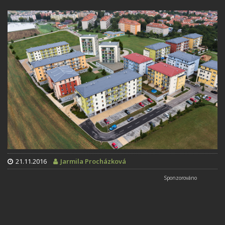
21.11.2016
Jarmila Procházková