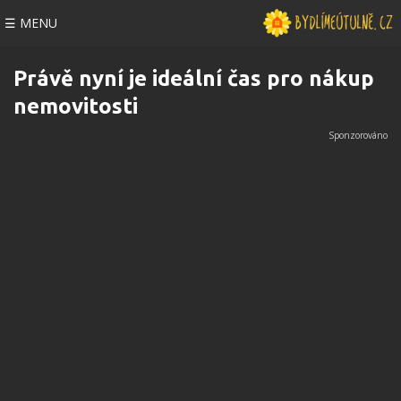
☰ MENU
Právě nyní je ideální čas pro nákup
nemovitosti