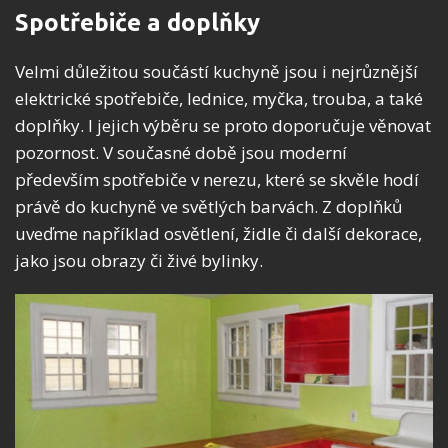
Spotřebiče a doplňky
Velmi důležitou součástí kuchyně jsou i nejrůznější
elektrické spotřebiče, lednice, myčka, trouba, a také
doplňky. I jejich výběru se proto doporučuje věnovat
pozornost. V současné době jsou moderní
především spotřebiče v nerezu, které se skvěle hodí
právě do kuchyně ve světlých barvách. Z doplňků
uveďme například osvětlení, židle či další dekorace,
jako jsou obrazy či živé bylinky.