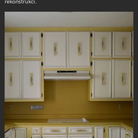
rekonstrukci.