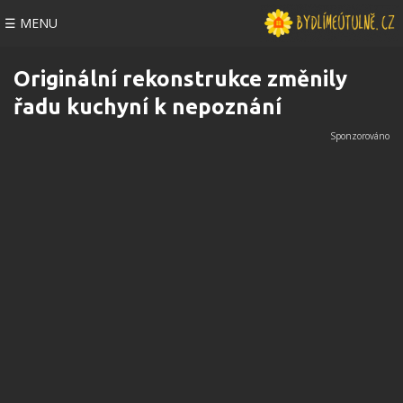
☰ MENU
Originální rekonstrukce změnily
řadu kuchyní k nepoznání