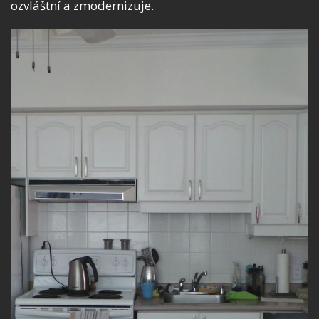
ozvláštní a zmodernizuje.