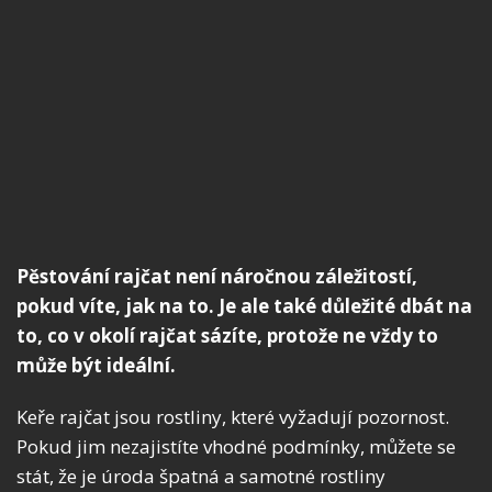
Pěstování rajčat není náročnou záležitostí,
pokud víte, jak na to. Je ale také důležité dbát na
to, co v okolí rajčat sázíte, protože ne vždy to
může být ideální.
Keře rajčat jsou rostliny, které vyžadují pozornost.
Pokud jim nezajistíte vhodné podmínky, můžete se
stát, že je úroda špatná a samotné rostliny