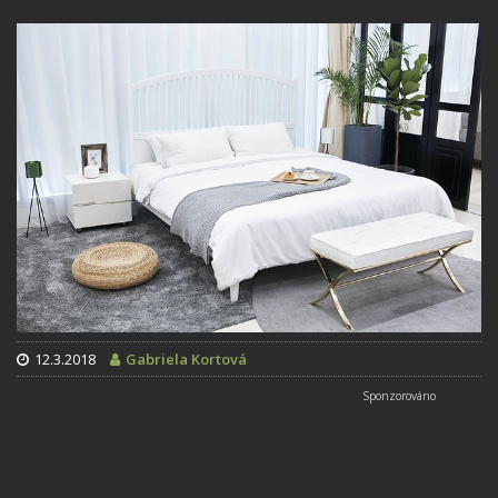
12.3.2018
Gabriela Kortová