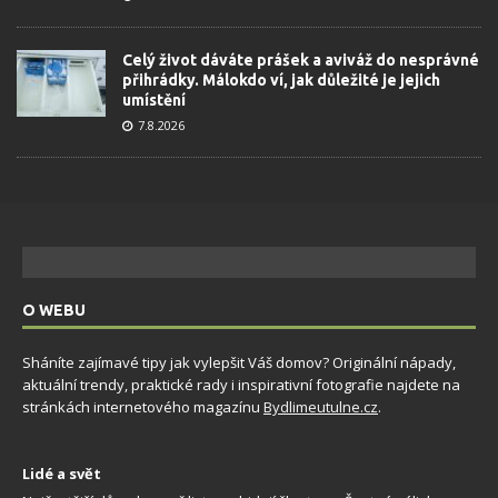
Celý život dáváte prášek a aviváž do nesprávné
přihrádky. Málokdo ví, jak důležité je jejich
umístění
7.8.2026
O WEBU
Sháníte zajímavé tipy jak vylepšit Váš domov? Originální nápady,
aktuální trendy, praktické rady i inspirativní fotografie najdete na
stránkách internetového magazínu
Bydlimeutulne.cz
.
Lidé a svět