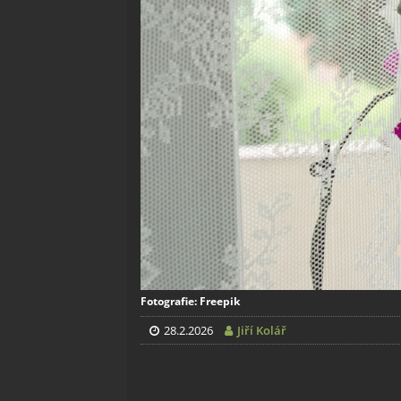
Fotografie: Freepik
28.2.2026
Jiří Kolář