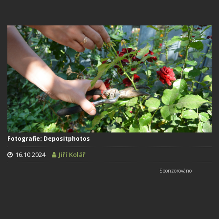
Fotografie: Depositphotos
16.10.2024
Jiří Kolář