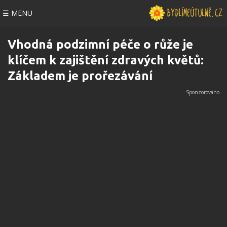
☰ MENU
Vhodná podzimní péče o růže je
klíčem k zajištění zdravých květů:
Základem je prořezávání