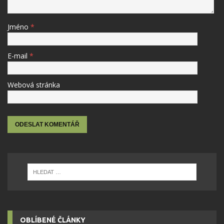
Jméno
*
E-mail
*
Webová stránka
OBLÍBENÉ ČLÁNKY