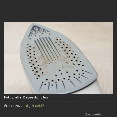
Fotografie: Depositphotos
13.3.2022
Jiří Kolář