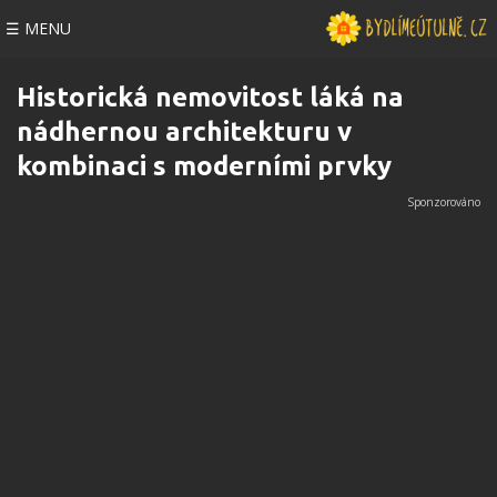
☰ MENU
Historická nemovitost láká na
nádhernou architekturu v
kombinaci s moderními prvky