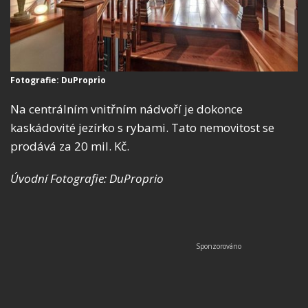
Fotografie: DuProprio
Na centrálním vnitřním nádvoří je dokonce
kaskádovité jezírko s rybami. Tato nemovitost se
prodává za 20 mil. Kč.
Úvodní Fotografie: DuProprio