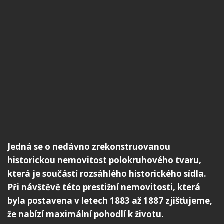
Jedná se o nedávno zrekonstruovanou
historickou nemovitost polokruhového tvaru,
která je součástí rozsáhlého historického sídla.
Při návštěvě této prestižní nemovitosti, která
byla postavena v letech 1883 až 1887 zjišťujeme,
že nabízí maximální pohodlí k životu.