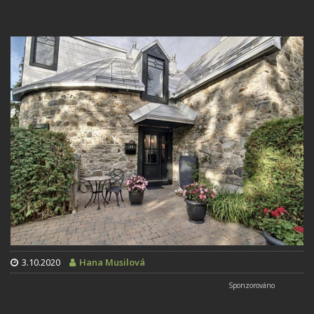
3.10.2020
Hana Musilová