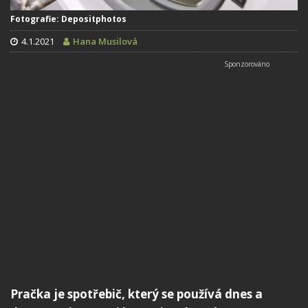
Fotografie: Depositphotos
4.1.2021
Hana Musilová
Pračka je spotřebič, který se používá dnes a