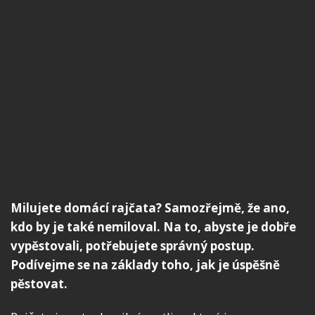
Milujete domácí rajčata? Samozřejmě, že ano,
kdo by je také nemiloval. Na to, abyste je dobře
vypěstovali, potřebujete správný postup.
Podívejme se na základy toho, jak je úspěšně
pěstovat.