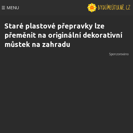
☰ MENU
Staré plastové přepravky lze
přeměnit na originální dekorativní
můstek na zahradu