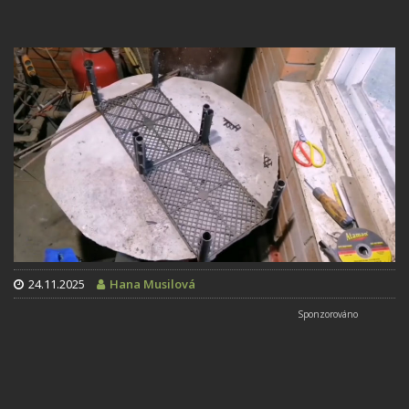
24.11.2025
Hana Musilová