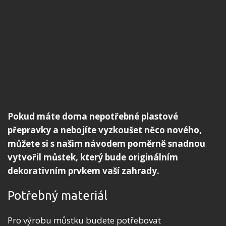
Pokud máte doma nepotřebné plastové
přepravky a nebojíte vyzkoušet něco nového,
můžete si s našim návodem poměrně snadnou
vytvořil můstek, který bude originálním
dekorativním prvkem vaší zahrady.
Potřebný materiál
Pro výrobu můstku budete potřebovat