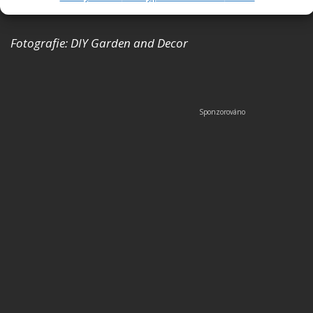
Fotografie: DIY Garden and Decor