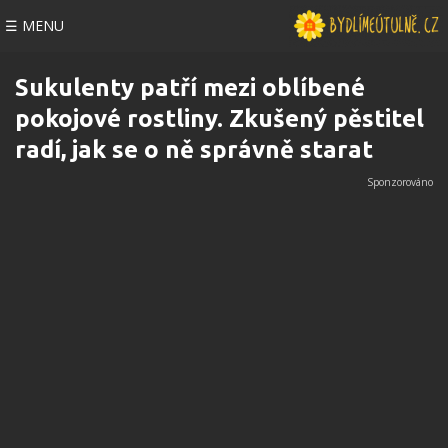
☰ MENU
Sukulenty patří mezi oblíbené
pokojové rostliny. Zkušený pěstitel
radí, jak se o ně správně starat