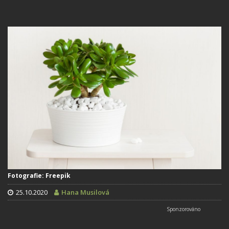
Fotografie: Freepik
25.10.2020
Hana Musilová