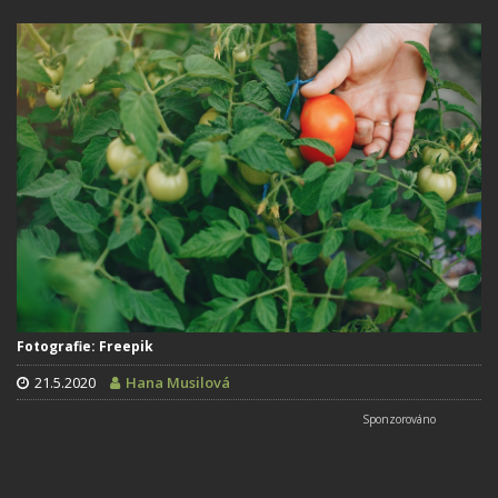
Fotografie: Freepik
21.5.2020
Hana Musilová