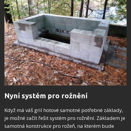
Nyní systém pro rožnění
Když má váš gril hotové samotné potřebné základy,
je možné začít řešit systém pro rožnění. Základem je
samotná konstrukce pro rožeň, na kterém bude