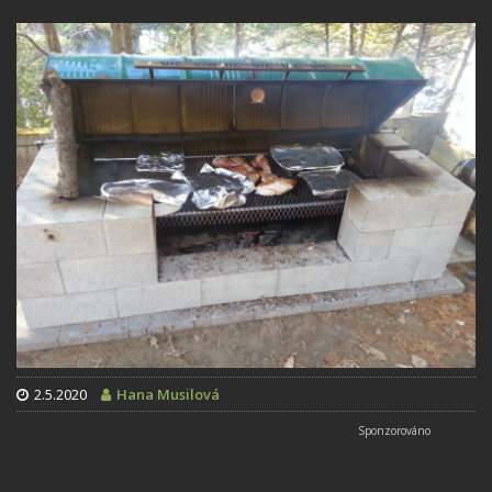
2.5.2020
Hana Musilová