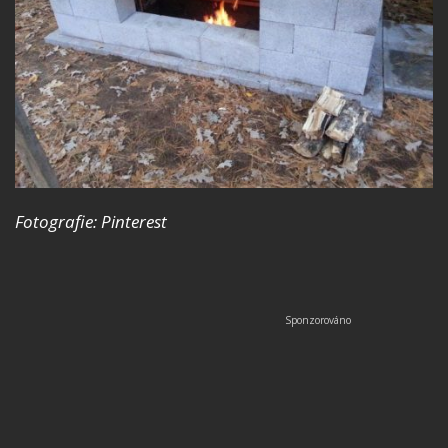
Fotografie: Pinterest