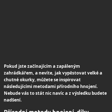
Pokud jste začínajícím a zapáleným
zahrádkářem, a nevíte, jak vypěstovat velké a
chutné okurky, můžete se inspirovat
následujícími metodami přírodního hnojení.
Nebude vás to stát nic navíc a z výsledku budete
nadšení.