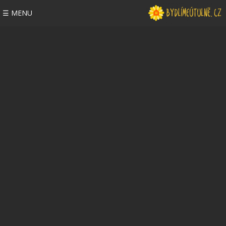
☰ MENU