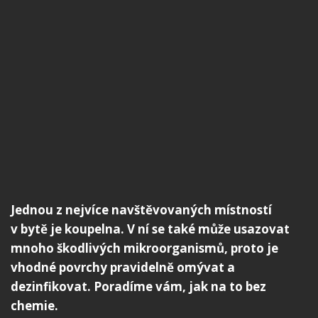
Jednou z nejvíce navštěvovaných místností
v bytě je koupelna. V ní se také může usazovat
mnoho škodlivých mikroorganismů, proto je
vhodné povrchy pravidelně omývat a
dezinfikovat. Poradíme vám, jak na to bez
chemie.