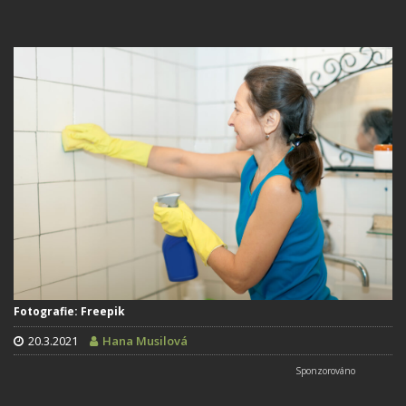
Fotografie: Freepik
20.3.2021
Hana Musilová