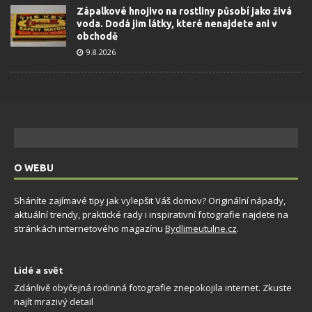
Zápalkové hnojivo na rostliny působí jako živá
voda. Dodá jim látky, které nenajdete ani v
obchodě
9.8.2026
O WEBU
Sháníte zajímavé tipy jak vylepšit Váš domov? Originální nápady,
aktuální trendy, praktické rady i inspirativní fotografie najdete na
stránkách internetového magazínu
Bydlimeutulne.cz
.
Lidé a svět
Zdánlivě obyčejná rodinná fotografie znepokojila internet. Zkuste
najít mrazivý detail