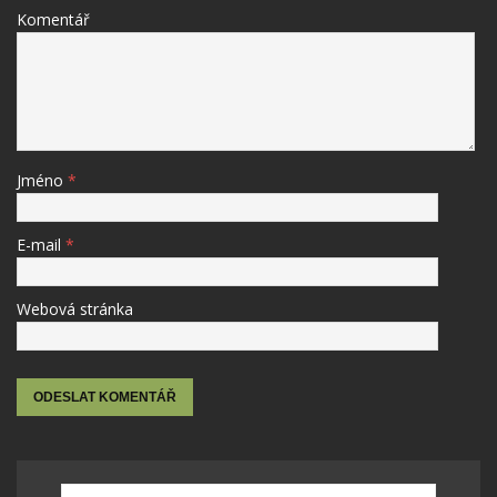
Komentář
Jméno
*
E-mail
*
Webová stránka