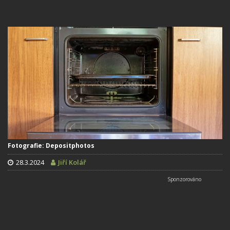
Fotografie: Depositphotos
28.3.2024
Jiří Kolář