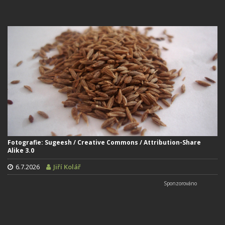
Fotografie: Sugeesh / Creative Commons / Attribution-Share
Alike 3.0
6.7.2026
Jiří Kolář