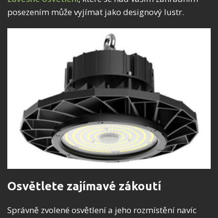
posezením může vyjímat jako designový lustr.
Osvětlete zajímavé zákoutí
Správně zvolené osvětlení a jeho rozmístění navíc