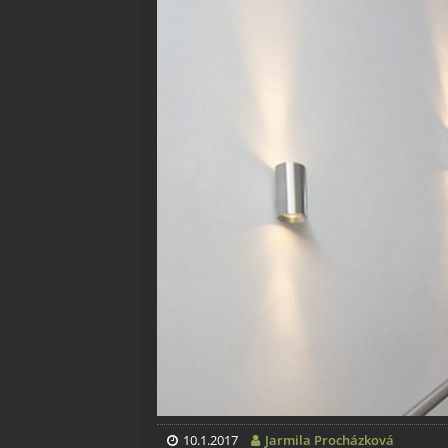
10.1.2017
Jarmila Procházková