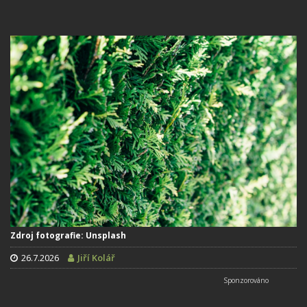
Zdroj fotografie: Unsplash
26.7.2026
Jiří Kolář