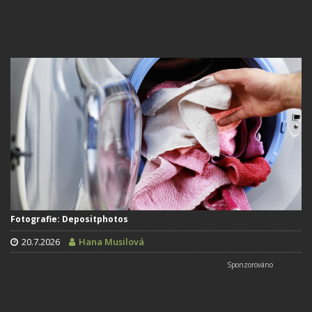
Fotografie: Depositphotos
20.7.2026
Hana Musilová