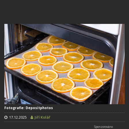
Fotografie: Depositphotos
17.12.2025
Jiří Kolář