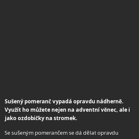
Sušený pomeranč vypadá opravdu nádherně.
Využít ho můžete nejen na adventní věnec, ale i
jako ozdobičky na stromek.
Se sušeným pomerančem se dá dělat opravdu