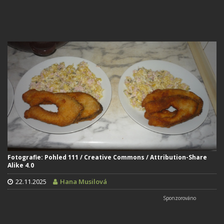
Fotografie: Pohled 111 / Creative Commons / Attribution-Share
Alike 4.0
22.11.2025
Hana Musilová