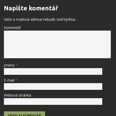
Napište komentář
Vaše e-mailová adresa nebude zveřejněna.
Komentář
Jméno
*
E-mail
*
Webová stránka