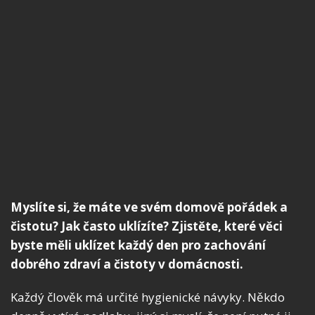
Myslíte si, že máte ve svém domově pořádek a
čistotu? Jak často uklízíte? Zjistěte, které věci
byste měli uklízet každý den pro zachování
dobrého zdraví a čistoty v domácnosti.
Každý člověk má určité hygienické návyky. Někdo