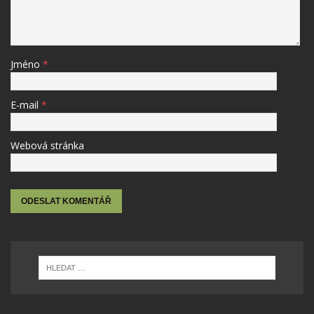
Jméno
*
E-mail
*
Webová stránka