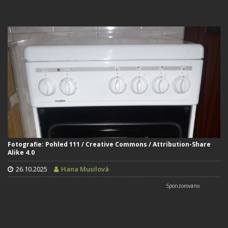
Fotografie: Pohled 111 / Creative Commons / Attribution-Share
Alike 4.0
26.10.2025
Hana Musilová