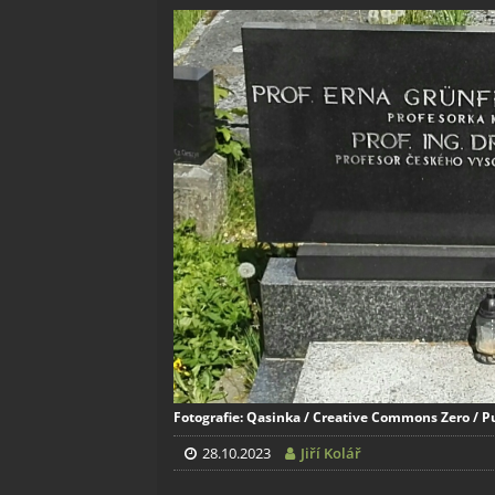
Fotografie: Qasinka / Creative Commons Zero / 
28.10.2023
Jiří Kolář