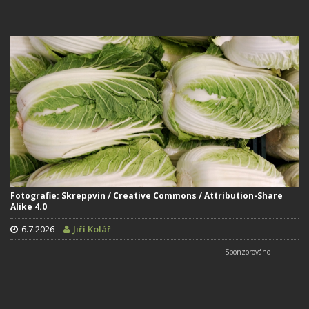
Fotografie: Skreppvin / Creative Commons / Attribution-Share
Alike 4.0
6.7.2026
Jiří Kolář