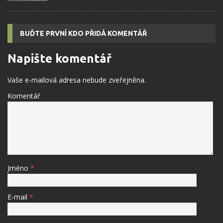
BUĎTE PRVNÍ KDO PŘIDÁ KOMENTÁŘ
Napište komentář
Vaše e-mailová adresa nebude zveřejněna.
Komentář
Jméno
*
E-mail
*