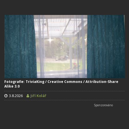
Fotografie: TriviaKing / Creative Commons / Attribution-Share
Alike 3.0
3.8.2026
Jiří Kolář