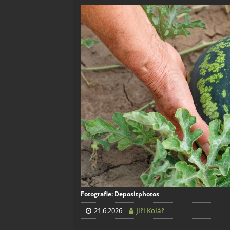
Fotografie: Depositphotos
21.6.2026
Jiří Kolář