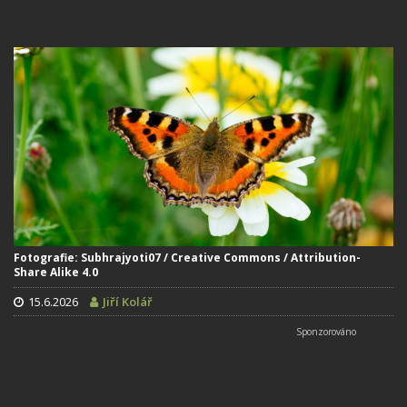
Fotografie: Subhrajyoti07 / Creative Commons / Attribution-
Share Alike 4.0
15.6.2026
Jiří Kolář