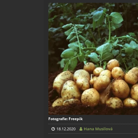
Fotografie: Freepik
18.12.2020
Hana Musilová