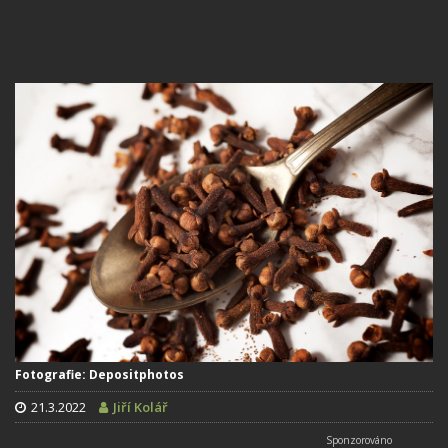
Fotografie: Depositphotos
21.3.2022
Jiří Kolář