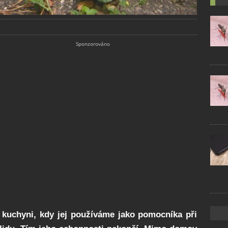
í kuchyni, kdy jej používáme jako pomocníka při