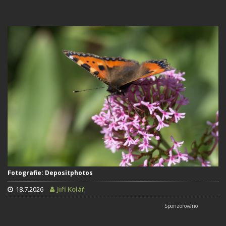
Fotografie: Depositphotos
18.7.2026
Jiří Kolář