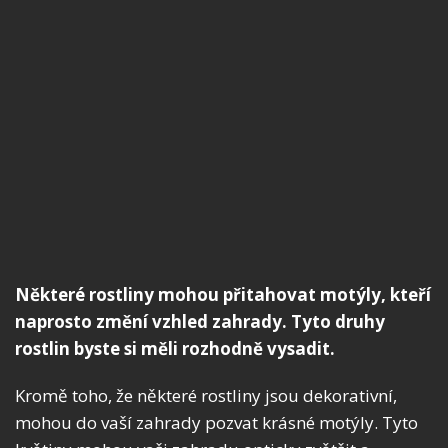
Některé rostliny mohou přitahovat motýly, kteří
naprosto změní vzhled zahrady. Tyto druhy
rostlin byste si měli rozhodně vysadit.
Kromě toho, že některé rostliny jsou dekorativní,
mohou do vaší zahrady pozvat krásné motýly. Tyto