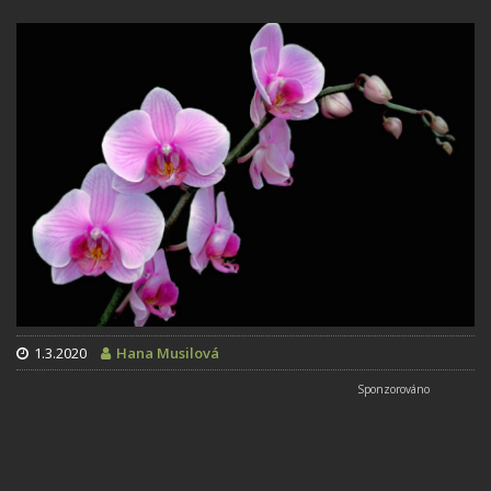
1.3.2020
Hana Musilová