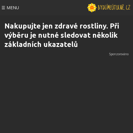
☰ MENU
Nakupujte jen zdravé rostliny. Při
výběru je nutné sledovat několik
základních ukazatelů