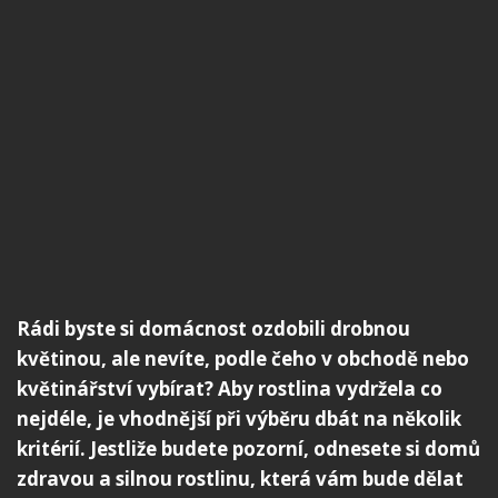
Rádi byste si domácnost ozdobili drobnou
květinou, ale nevíte, podle čeho v obchodě nebo
květinářství vybírat? Aby rostlina vydržela co
nejdéle, je vhodnější při výběru dbát na několik
kritérií. Jestliže budete pozorní, odnesete si domů
zdravou a silnou rostlinu, která vám bude dělat