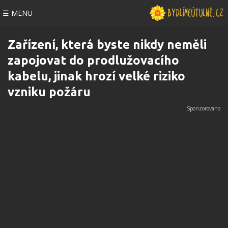
☰ MENU
Zařízení, která byste nikdy neměli
zapojovat do prodlužovacího
kabelu, jinak hrozí velké riziko
vzniku požáru