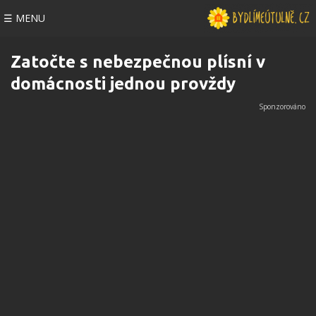
☰ MENU
Zatočte s nebezpečnou plísní v
domácnosti jednou provždy