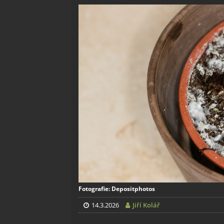
Fotografie: Depositphotos
14.3.2026
Jiří Kolář