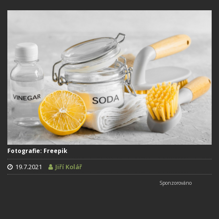
Fotografie: Freepik
19.7.2021
Jiří Kolář