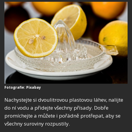
Fotografie: Pixabay
Nachystejte si dvoulitrovou plastovou láhev, nalijte
do ní vodu a přidejte všechny přísady. Dobře
promíchejte a můžete i pořádně protřepat, aby se
všechny suroviny rozpustily.