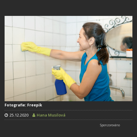
Fotografie: Freepik
25.12.2020
Hana Musilová