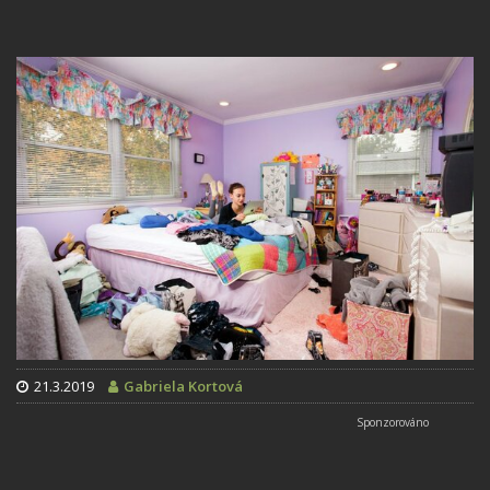
21.3.2019
Gabriela Kortová