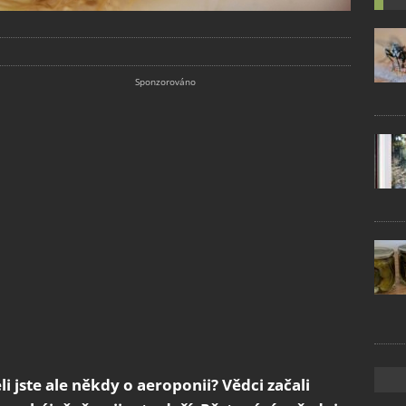
i jste ale někdy o aeroponii? Vědci začali