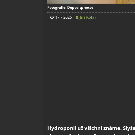
Fotografie: Depositphotos
17.7.2026
Jiří Kolář
Hydroponii už všichni známe. Slyšel