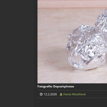
Fotografie: Depositphotos
12.2.2026
Hana Musilová