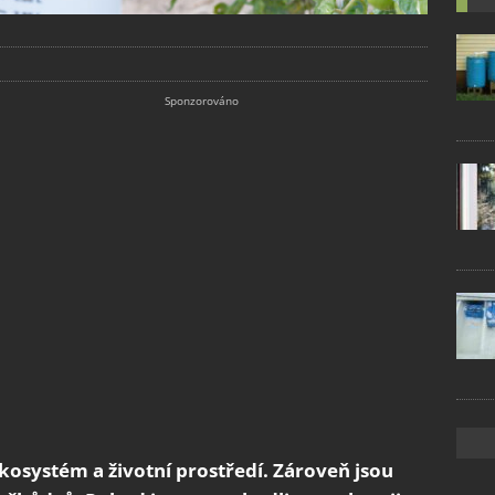
ekosystém a životní prostředí. Zároveň jsou