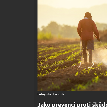
Fotografie: Freepik
Jako prevenci proti škůd