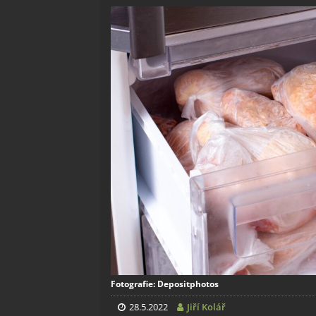
Fotografie: Depositphotos
28.5.2022
Jiří Kolář