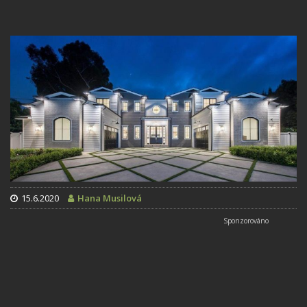
15.6.2020
Hana Musilová